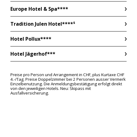
Europe Hotel & Spa****
s
Tradition Julen Hotel****
Hotel Pollux****
Hotel Jägerhof***
Preise pro Person und Arrangement in CHF, plus Kurtaxe CHF
4.-/Tag. Preise Doppelzimmer bei 2 Personen ausser Vermerk
Einzelbenutzung. Die Anmeldungsbestätigung erfolgt direkt
von den jeweiligen Hotels. Neu: Skipass mit
Ausfallversicherung.