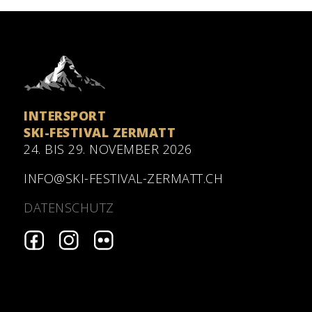
INTERSPORT
SKI-FESTIVAL ZERMATT
24. BIS 29. NOVEMBER 2026
INFO@SKI-FESTIVAL-ZERMATT.CH
DATENSCHUTZ